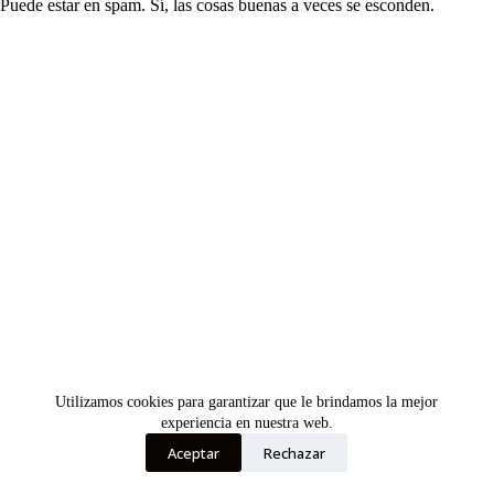
Puede estar en spam. Sí, las cosas buenas a veces se esconden.
Utilizamos cookies para garantizar que le brindamos la mejor
experiencia en nuestra web.
Aceptar
Rechazar
Copyright © 2026 - Oscarin Supercars