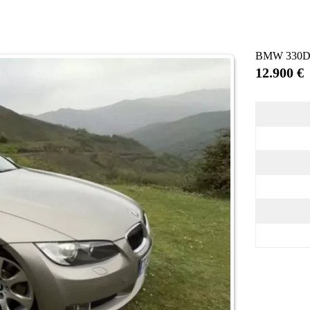
BMW 330D
12.900 €