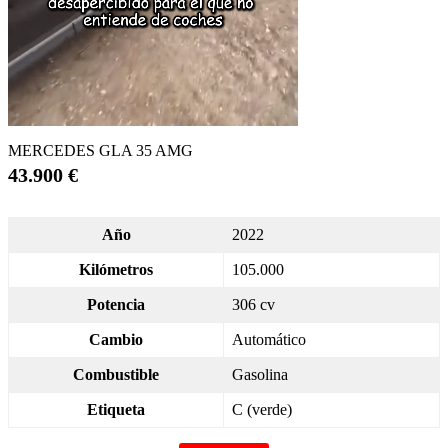
MERCEDES GLA 35 AMG
43.900 €
Año
2022
Kilómetros
105.000
Potencia
306 cv
Cambio
Automático
Combustible
Gasolina
Etiqueta
C (verde)