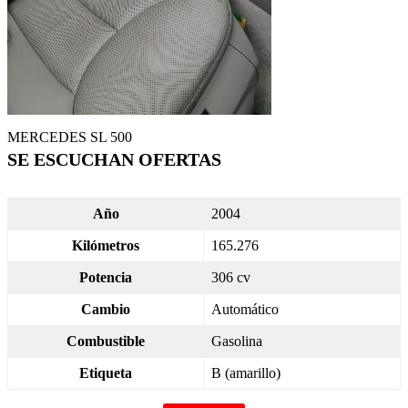
MERCEDES SL 500
SE ESCUCHAN OFERTAS
Año
2004
Kilómetros
165.276
Potencia
306 cv
Cambio
Automático
Combustible
Gasolina
Etiqueta
B (amarillo)