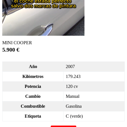
MINI COOPER
5.900 €
Año
2007
Kilómetros
179.243
Potencia
120 cv
Cambio
Manual
Combustible
Gasolina
Etiqueta
C (verde)