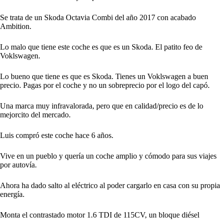
Se trata de un Skoda Octavia Combi del año 2017 con acabado
Ambition.
Lo malo que tiene este coche es que es un Skoda. El patito feo de
Voklswagen.
Lo bueno que tiene es que es Skoda. Tienes un Voklswagen a buen
precio. Pagas por el coche y no un sobreprecio por el logo del capó.
Una marca muy infravalorada, pero que en calidad/precio es de lo
mejorcito del mercado.
Luis compró este coche hace 6 años.
Vive en un pueblo y quería un coche amplio y cómodo para sus viajes
por autovía.
Ahora ha dado salto al eléctrico al poder cargarlo en casa con su propia
energía.
Monta el contrastado motor 1.6 TDI de 115CV, un bloque diésel