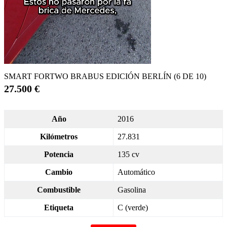
SMART FORTWO BRABUS EDICIÓN BERLÍN (6 DE 10)
27.500 €
Año
2016
Kilómetros
27.831
Potencia
135 cv
Cambio
Automático
Combustible
Gasolina
Etiqueta
C (verde)